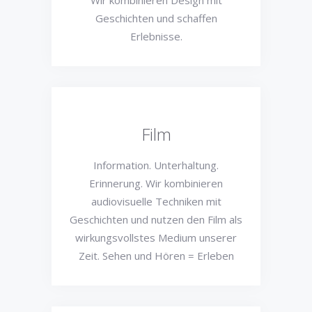
Wir kombinieren Design mit
Geschichten und schaffen
Erlebnisse.
Film
Information. Unterhaltung.
Erinnerung. Wir kombinieren
audiovisuelle Techniken mit
Geschichten und nutzen den Film als
wirkungsvollstes Medium unserer
Zeit. Sehen und Hören = Erleben