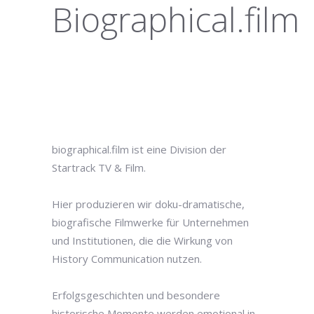
Biographical.film
biographical.film ist eine Division der
Startrack
TV & Film.
Hier produzieren wir doku-dramatische,
biografische Filmwerke für Unternehmen
und Institutionen, die die Wirkung von
History Communication nutzen.
Erfolgsgeschichten und besondere
historische Momente werden emotional in