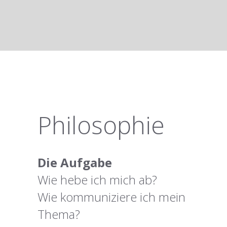
Philosophie
Die Aufgabe
Wie hebe ich mich ab?
Wie kommuniziere ich mein
Thema?