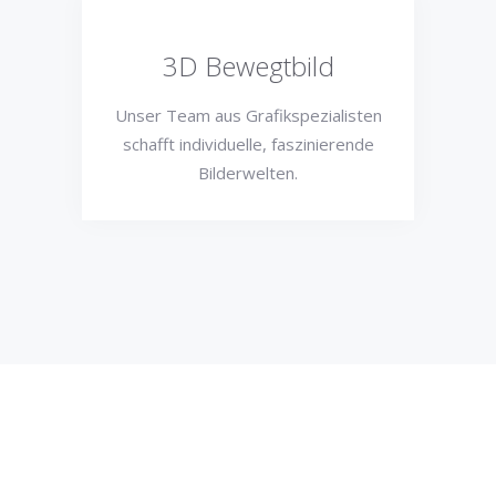
3D Bewegtbild
Unser Team aus Grafikspezialisten
schafft individuelle, faszinierende
Bilderwelten.