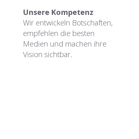
Unsere Kompetenz
Wir entwickeln Botschaften,
empfehlen die besten
Medien und machen ihre
Vision sichtbar.