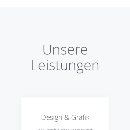
Unsere
Leistungen
Design & Grafik