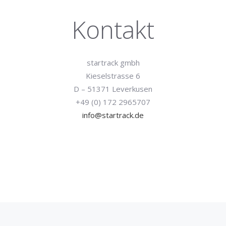
Kontakt
startrack gmbh
Kieselstrasse 6
D – 51371 Leverkusen
+49 (0) 172 2965707
info@startrack.de