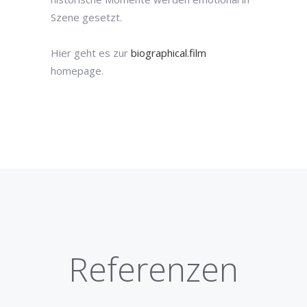
Szene gesetzt.
Hier geht es zur
biographical.film
homepage.
Referenzen